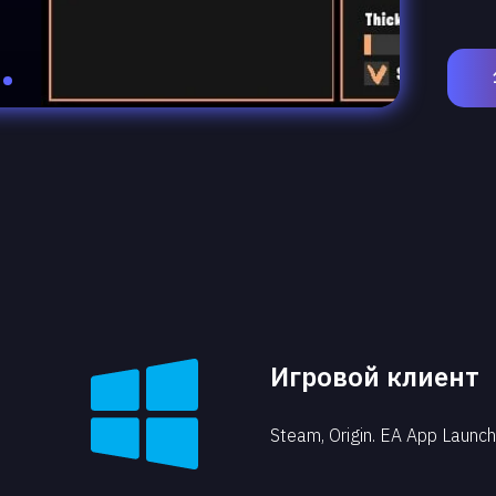
Игровой клиент
Steam, Origin. EA App Launch