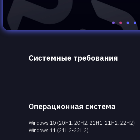
Системные требования
Операционная система
Windows 10 (20H1, 20H2, 21H1, 21H2, 22H2),
Windows 11 (21H2-22H2)