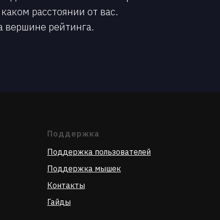
каком расстоянии от вас.
а вершине рейтинга.
Поддержка
Поддержка пользователей
Поддержка мышек
Контакты
Гайды