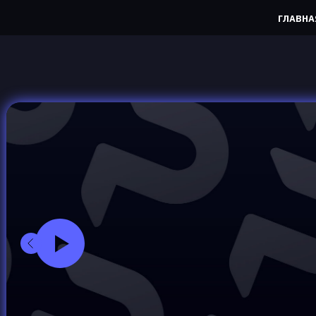
ГЛАВНА