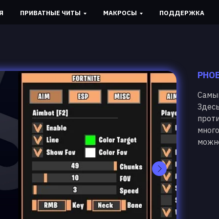
Я
ПРИВАТНЫЕ ЧИТЫ
МАКРОСЫ
ПОДДЕРЖКА
PHOE
Самый
Здесь
проти
много
можно