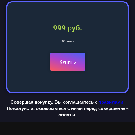
999 руб.
30 дней
Купить
Совершая покупку, Вы соглашаетесь с
правилами
.
Пожалуйста, ознакомьтесь с ними перед совершением
оплаты.