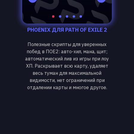
PHOENIX ДЛЯ PATH OF EXILE 2
Полезные скрипты для уверенных
побед в ПОЕ2: авто-хил, мана, щит;
автоматический лив из игры при лоу
ХП. Раскрывает всю карту, удаляет
весь туман для максимальной
видимости, нет ограничений при
отдалении карты и многое другое.