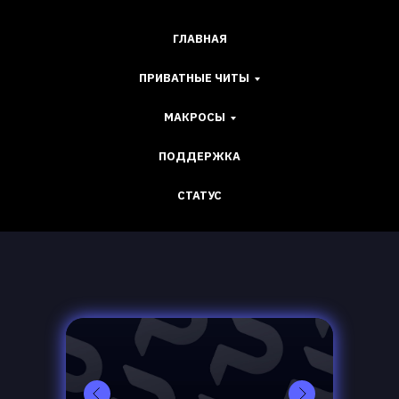
ГЛАВНАЯ
ПРИВАТНЫЕ ЧИТЫ
МАКРОСЫ
ПОДДЕРЖКА
СТАТУС