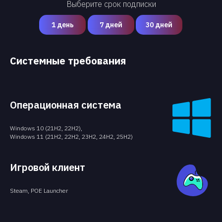
Выберите срок подписки
1 день
7 дней
30 дней
Системные требования
Операционная система
Windows 10 (21H2, 22H2),
Windows 11 (21H2, 22H2, 23H2, 24H2, 25H2)
Игровой клиент
Steam, POE Launcher