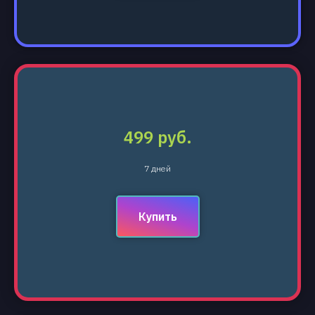
499 руб.
7 дней
Купить