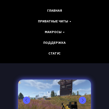
ГЛАВНАЯ
ПРИВАТНЫЕ ЧИТЫ
МАКРОСЫ
ПОДДЕРЖКА
СТАТУС