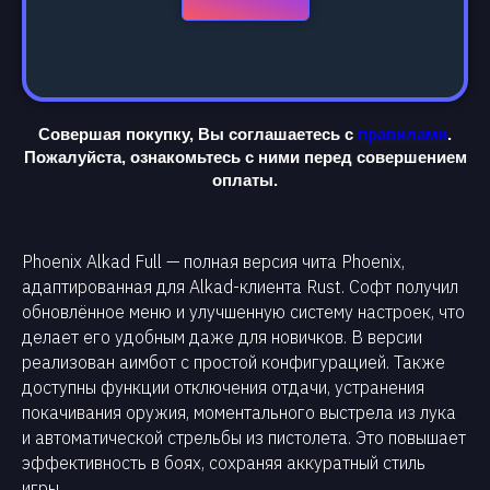
Совершая покупку, Вы соглашаетесь с
правилами
.
Пожалуйста, ознакомьтесь с ними перед совершением
оплаты.
Phoenix Alkad Full — полная версия чита Phoenix,
адаптированная для Alkad-клиента Rust. Софт получил
обновлённое меню и улучшенную систему настроек, что
делает его удобным даже для новичков. В версии
реализован аимбот с простой конфигурацией. Также
доступны функции отключения отдачи, устранения
покачивания оружия, моментального выстрела из лука
и автоматической стрельбы из пистолета. Это повышает
эффективность в боях, сохраняя аккуратный стиль
игры.