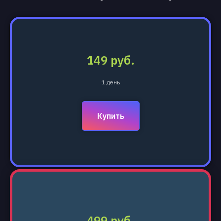
149 руб.
1 день
Купить
499 руб.