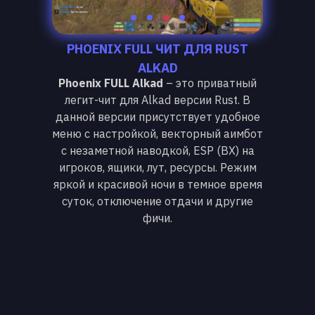
PHOENIX FULL ЧИТ ДЛЯ RUST
ALKAD
Phoenix FULL Alkad
– это приватный
легит-чит для Alkad версии Rust. В
данной версии присутствует удобное
меню с настройкой, векторный аимбот
с незаметной наводкой, ESP (ВХ) на
игроков, ящики, лут, ресурсы. Режим
яркой и красивой ночи в темное время
суток, отключение отдачи и другие
фичи.