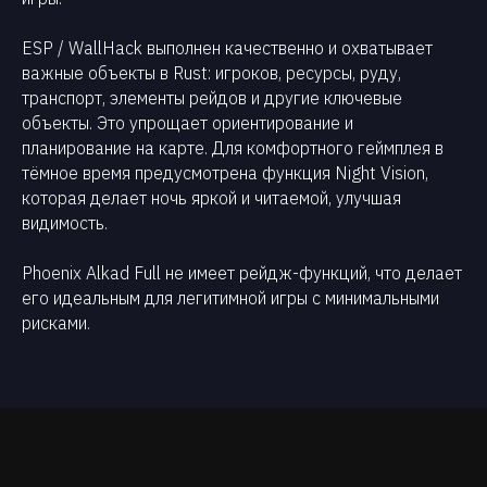
ESP / WallHack выполнен качественно и охватывает
важные объекты в Rust: игроков, ресурсы, руду,
транспорт, элементы рейдов и другие ключевые
объекты. Это упрощает ориентирование и
планирование на карте. Для комфортного геймплея в
тёмное время предусмотрена функция Night Vision,
которая делает ночь яркой и читаемой, улучшая
видимость.
Phoenix Alkad Full не имеет рейдж-функций, что делает
его идеальным для легитимной игры с минимальными
рисками.