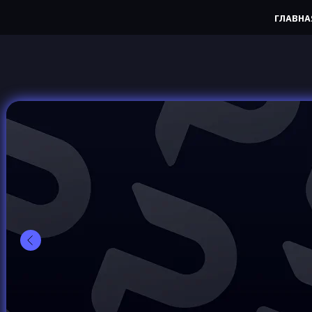
ГЛАВНА