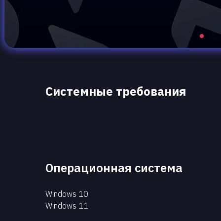
Системные требования
Операционная система
Windows 10
Windows 11