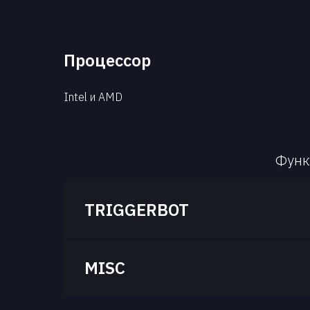
Процессор
Intel и AMD
Функ
TRIGGERBOT
MISC