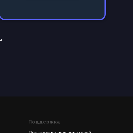
ы.
Поддержка
Поддержка пользователей