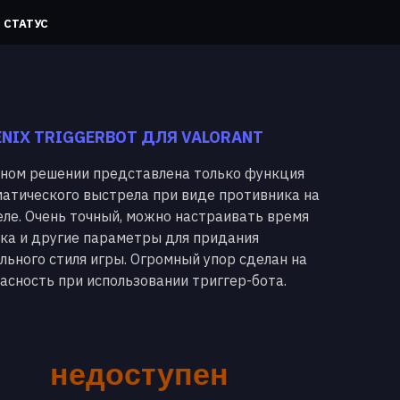
СТАТУС
NIX TRIGGERBOT ДЛЯ VALORANT
ном решении представлена только функция
атического выстрела при виде противника на
ле. Очень точный, можно настраивать время
ка и другие параметры для придания
льного стиля игры. Огромный упор сделан на
асность при использовании триггер-бота.
недоступен