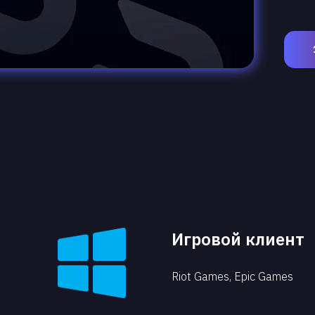
Игровой клиент
Riot Games, Epic Games